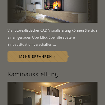
Via fotorealistischer CAD Visualisierung können Sie sich
einen genauen Überblick über die spätere
Einbausituation verschaffen ...
MEHR ERFAHREN »
Kaminausstellung