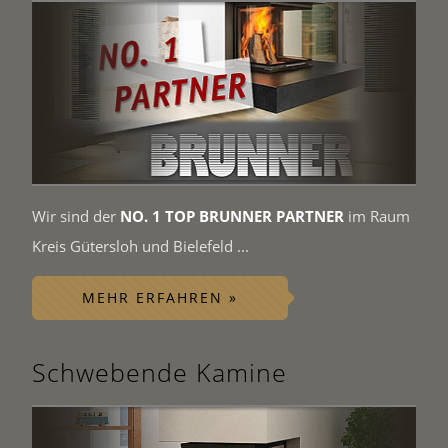
Wir sind der
NO. 1 TOP BRUNNER PARTNER
im Raum
Kreis Gütersloh und Bielefeld ...
MEHR ERFAHREN »
Schwebende Kamine