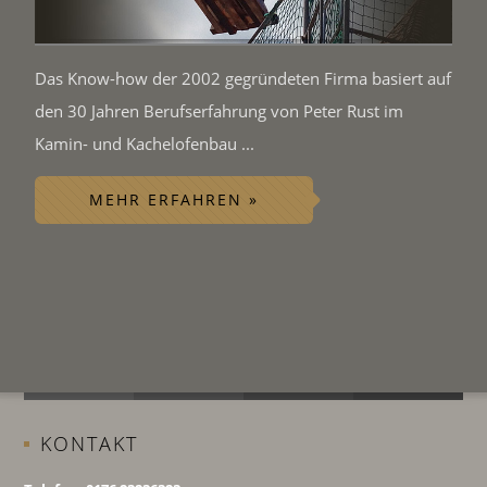
Das Know-how der 2002 gegründeten Firma basiert auf
den 30 Jahren Berufserfahrung von Peter Rust im
Kamin- und Kachelofenbau ...
MEHR ERFAHREN »
KONTAKT