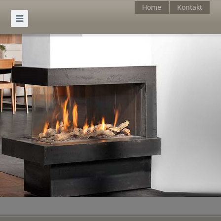
Home
Kontakt