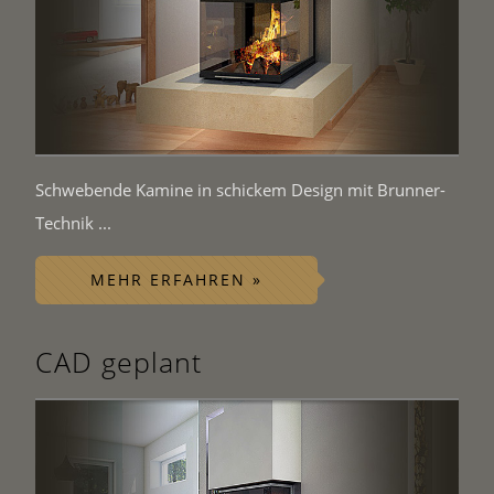
Schwebende Kamine in schickem Design mit Brunner-
Technik ...
MEHR ERFAHREN »
CAD geplant