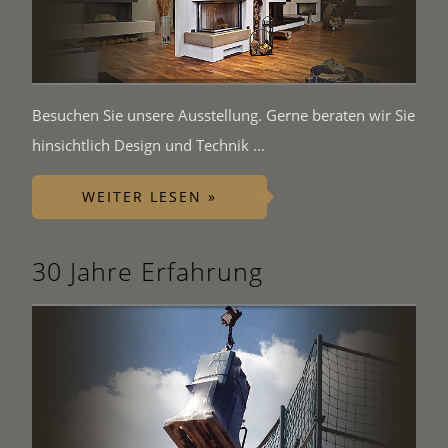
Besuchen Sie unsere Ausstellung. Gerne beraten wir Sie
hinsichtlich Design und Technik ...
WEITER LESEN »
30 Jahre Erfahrung