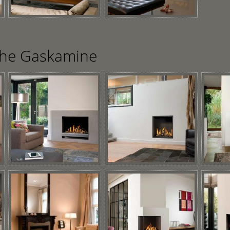
che Gaskamine