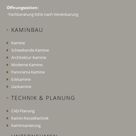
Öffnungszeiten:
· Fachberatung bitte nach Vereinbarung
KAMINBAU
Kamine
Schwebende Kamine
Architektur Kamine
Moderne Kamine
Panorama Kamine
Eckkamine
Gaskamine
TECHNIK & PLANUNG
CAD Planung
Kamin-Kesseltechnik
Kaminsanierung